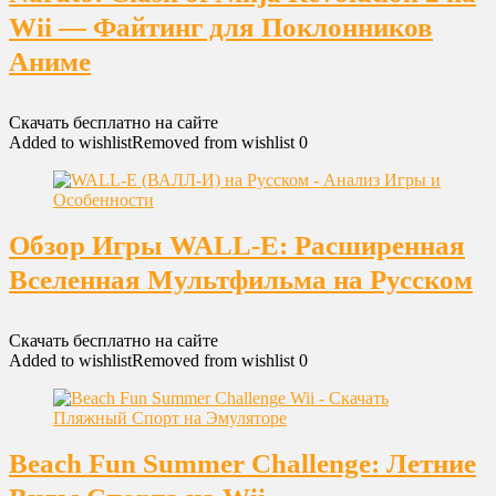
Wii — Файтинг для Поклонников
Аниме
Скачать бесплатно на сайте
Added to wishlist
Removed from wishlist
0
Обзор Игры WALL-E: Расширенная
Вселенная Мультфильма на Русском
Скачать бесплатно на сайте
Added to wishlist
Removed from wishlist
0
Beach Fun Summer Challenge: Летние