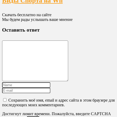
Виды Спорта на Wii
Скачать бесплатно на сайте
Мы будем рады услышать ваше мнение
Оставить ответ
Сохранить моё имя, email и адрес сайта в этом браузере для
последующих моих комментариев.
Достигнут лимит времени. Пожалуйста, введите CAPTCHA