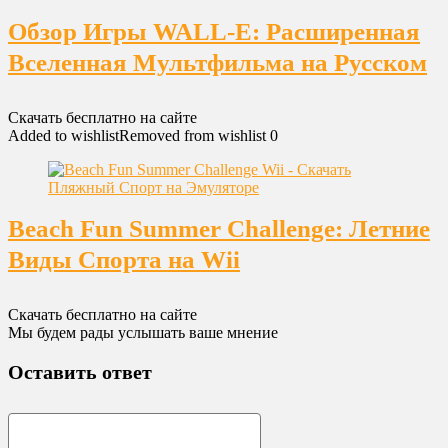
Обзор Игры WALL-E: Расширенная
Вселенная Мультфильма на Русском
Скачать бесплатно на сайте
Added to wishlist
Removed from wishlist
0
Beach Fun Summer Challenge: Летние
Виды Спорта на Wii
Скачать бесплатно на сайте
Мы будем рады услышать ваше мнение
Оставить ответ