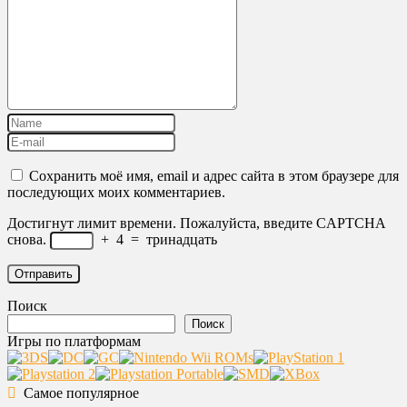
Сохранить моё имя, email и адрес сайта в этом браузере для
последующих моих комментариев.
Достигнут лимит времени. Пожалуйста, введите CAPTCHA
снова.
+
4
=
тринадцать
Поиск
Поиск
Игры по платформам
Самое популярное