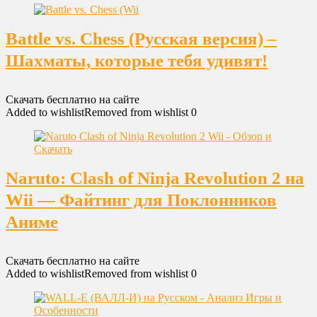
Battle vs. Chess (Русская версия) –
Шахматы, которые тебя удивят!
Скачать бесплатно на сайте
Added to wishlist
Removed from wishlist
0
Naruto: Clash of Ninja Revolution 2 на
Wii — Файтинг для Поклонников
Аниме
Скачать бесплатно на сайте
Added to wishlist
Removed from wishlist
0