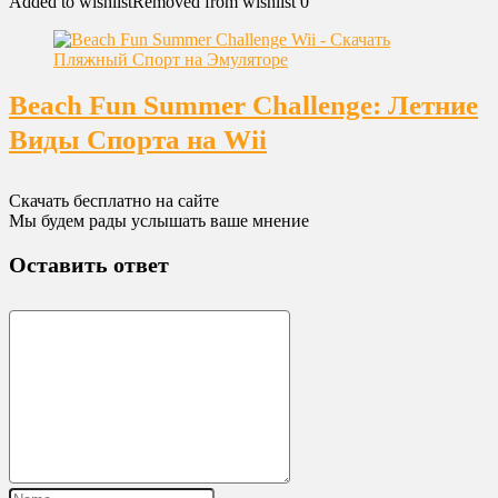
Added to wishlist
Removed from wishlist
0
Beach Fun Summer Challenge: Летние
Виды Спорта на Wii
Скачать бесплатно на сайте
Мы будем рады услышать ваше мнение
Оставить ответ