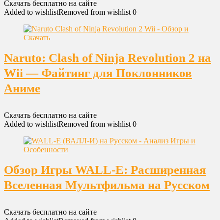
Скачать бесплатно на сайте
Added to wishlist
Removed from wishlist
0
Naruto: Clash of Ninja Revolution 2 на
Wii — Файтинг для Поклонников
Аниме
Скачать бесплатно на сайте
Added to wishlist
Removed from wishlist
0
Обзор Игры WALL-E: Расширенная
Вселенная Мультфильма на Русском
Скачать бесплатно на сайте