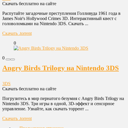
Скачать бесплатно на сайте
Распутайте загадочные преступления Голливуда 1961 года в
James Noir's Hollywood Crimes 3D. Интерактивный квест с
головоломками на Nintendo 3DS. Скачать ...
Скачать .torrent
0
0
Angry Birds Trilogy на Nintendo 3DS
3DS
Скачать бесплатно на сайте
Погрузитесь в мир пернатого безумия с Angry Birds Trilogy на
Nintendo 3DS. Три игры в одной, 3D-эффект и сенсорное
управление. Узнайте, как скачать торрент ...
Скачать .torrent