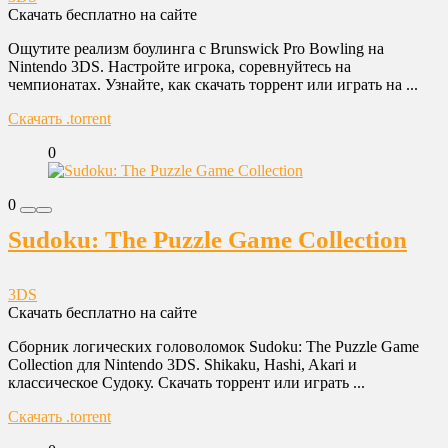
Скачать бесплатно на сайте
Ощутите реализм боулинга с Brunswick Pro Bowling на
Nintendo 3DS. Настройте игрока, соревнуйтесь на
чемпионатах. Узнайте, как скачать торрент или играть на ...
Скачать .torrent
0
0
Sudoku: The Puzzle Game Collection
3DS
Скачать бесплатно на сайте
Сборник логических головоломок Sudoku: The Puzzle Game
Collection для Nintendo 3DS. Shikaku, Hashi, Akari и
классическое Судоку. Скачать торрент или играть ...
Скачать .torrent