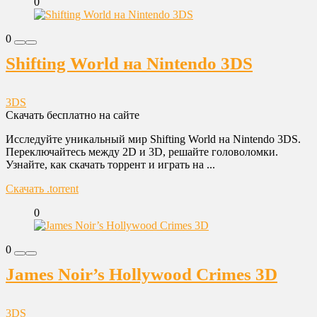
0
0
Shifting World на Nintendo 3DS
3DS
Скачать бесплатно на сайте
Исследуйте уникальный мир Shifting World на Nintendo 3DS.
Переключайтесь между 2D и 3D, решайте головоломки.
Узнайте, как скачать торрент и играть на ...
Скачать .torrent
0
0
James Noir’s Hollywood Crimes 3D
3DS