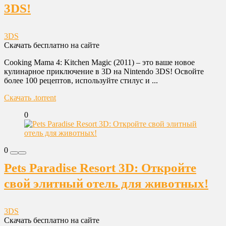
3DS!
3DS
Скачать бесплатно на сайте
Cooking Mama 4: Kitchen Magic (2011) – это ваше новое
кулинарное приключение в 3D на Nintendo 3DS! Освойте
более 100 рецептов, используйте стилус и ...
Скачать .torrent
0
0
Pets Paradise Resort 3D: Откройте
свой элитный отель для животных!
3DS
Скачать бесплатно на сайте