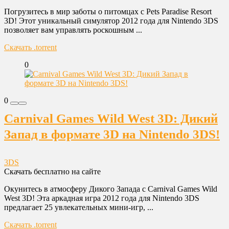
Погрузитесь в мир заботы о питомцах с Pets Paradise Resort
3D! Этот уникальный симулятор 2012 года для Nintendo 3DS
позволяет вам управлять роскошным ...
Скачать .torrent
0
0
Carnival Games Wild West 3D: Дикий
Запад в формате 3D на Nintendo 3DS!
3DS
Скачать бесплатно на сайте
Окунитесь в атмосферу Дикого Запада с Carnival Games Wild
West 3D! Эта аркадная игра 2012 года для Nintendo 3DS
предлагает 25 увлекательных мини-игр, ...
Скачать .torrent