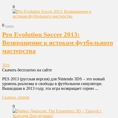
0
0
Pro Evolution Soccer 2013:
Возвращение к истокам футбольного
мастерства
3DS
Скачать бесплатно на сайте
PES 2013 (русская версия) для Nintendo 3DS – это новый
уровень реализма и свободы в футбольном симуляторе.
Вышедшая в 2013 году, эта игра возвращает серию ...
Скачать .torrent
0