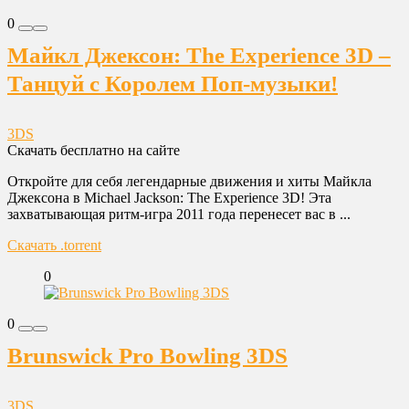
0
Майкл Джексон: The Experience 3D –
Танцуй с Королем Поп-музыки!
3DS
Скачать бесплатно на сайте
Откройте для себя легендарные движения и хиты Майкла
Джексона в Michael Jackson: The Experience 3D! Эта
захватывающая ритм-игра 2011 года перенесет вас в ...
Скачать .torrent
0
0
Brunswick Pro Bowling 3DS
3DS