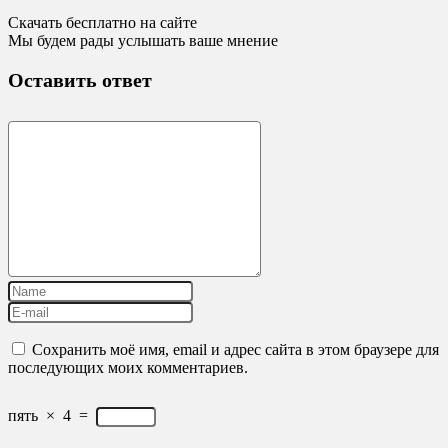
Скачать бесплатно на сайте
Мы будем рады услышать ваше мнение
Оставить ответ
Сохранить моё имя, email и адрес сайта в этом браузере для
последующих моих комментариев.
пять
×
4
=