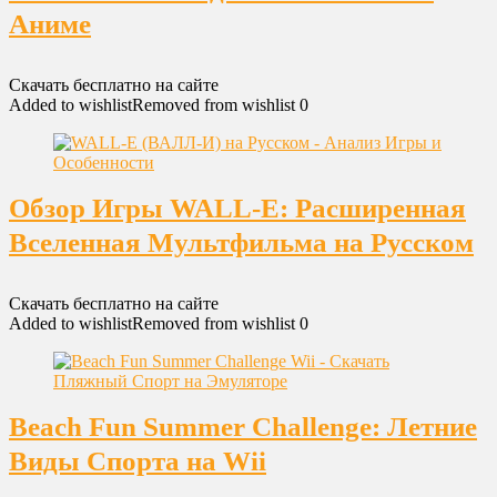
Аниме
Скачать бесплатно на сайте
Added to wishlist
Removed from wishlist
0
Обзор Игры WALL-E: Расширенная
Вселенная Мультфильма на Русском
Скачать бесплатно на сайте
Added to wishlist
Removed from wishlist
0
Beach Fun Summer Challenge: Летние
Виды Спорта на Wii