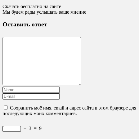
Скачать бесплатно на сайте
Мы будем рады услышать ваше мнение
Оставить ответ
Сохранить моё имя, email и адрес сайта в этом браузере для
последующих моих комментариев.
+
3
=
9