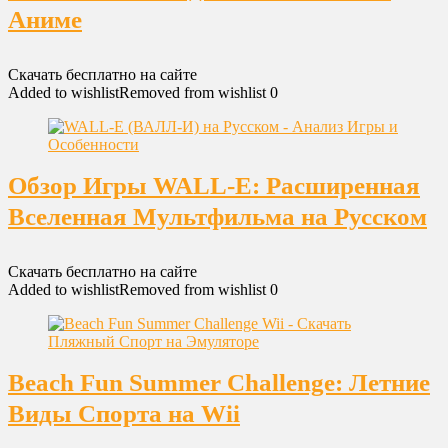
Аниме
Скачать бесплатно на сайте
Added to wishlist
Removed from wishlist
0
Обзор Игры WALL-E: Расширенная
Вселенная Мультфильма на Русском
Скачать бесплатно на сайте
Added to wishlist
Removed from wishlist
0
Beach Fun Summer Challenge: Летние
Виды Спорта на Wii